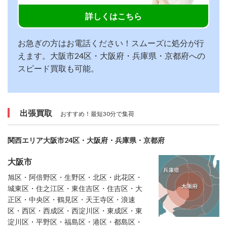
詳しくはこちら
お急ぎの方はお電話ください！スムーズに処分が行
えます。大阪市24区・大阪府・兵庫県・京都府への
スピード買取も可能。
出張買取
おすすめ！最短30分で集荷
関西エリア大阪市24区・大阪府・兵庫県・京都府
大阪市
旭区・阿倍野区・生野区・北区・此花区・
城東区・住之江区・東住吉区・住吉区・大
正区・中央区・鶴見区・天王寺区・浪速
区・西区・西成区・西淀川区・東成区・東
淀川区・平野区・福島区・港区・都島区・