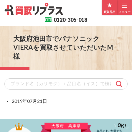
買取品目
メニュー
0120-
305-018
大阪府池田市でパナソニック
VIERAを買取させていただいたM
様
2019年07月21日