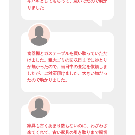
キパキとしてもらって、急いでたので助か
りました
食器棚とガステーブルを買い取っていただ
けました。粗大ゴミの回収日までにゆとり
が無かったので、当日中の査定を依頼しま
したが、ご対応頂けました。大きい物だっ
たので助かりました。
家具も古くあまり数もないのに、わざわざ
来てくれて、古い家具の引き取りまで親切