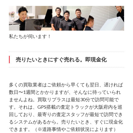
私たちが伺います！
売りたいときにすぐ売れる。即現金化
多くの買取業者はご依頼から早くても翌日、遅ければ
数日〜1週間とかかりますが、そんなに待っていられ
ませんよね。買取リプラスは最短30分で訪問可能で
す。それは、GPS搭載の査定トラックが大阪府内を巡
回しており、最寄りの査定スタッフが最短で訪問でき
るシステムがあるから。売りたいとき、すぐに現金化
できます。（※道路事情やご依頼状況によります）