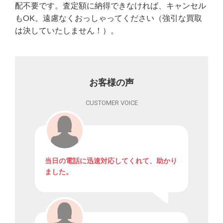
配不要です。査定額に納得できなければ、キャンセル
もOK。遠慮なくおっしゃってください（強引な買取
は決していたしません！）。
お客様の声
CUSTOMER VOICE
当日の電話に迅速対応してくれて、助かり
ました。