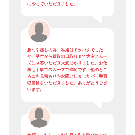
にやっていただきました。
急な引越しの為、私達はドタバタでした
が、受付から買取の日取りまで大変スムー
ズに回答いただき大変助かりました。お仕
事も丁寧でスムーズで満足です。他のとこ
ろにも見積もりをお願いしましたが一番買
取価格をいただきました。ありがとうござ
います。