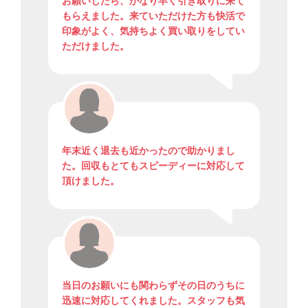
お願いしたら、かなり早く引き取りに来て
もらえました。来ていただけた方も快活で
印象がよく、気持ちよく買い取りをしてい
ただけました。
年末近く退去も近かったので助かりまし
た。回収もとてもスピーディーに対応して
頂けました。
当日のお願いにも関わらずその日のうちに
迅速に対応してくれました。スタッフも気