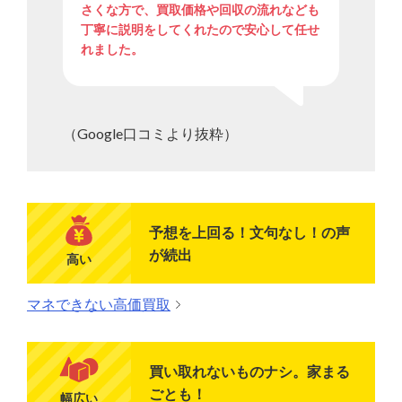
さくな方で、買取価格や回収の流れなども
丁寧に説明をしてくれたので安心して任せ
れました。
（Google口コミより抜粋）
予想を上回る！文句なし！の声
が続出
高い
マネできない高価買取
買い取れないものナシ。家まる
ごとも！
幅広い