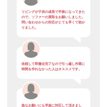
リビングが子供の成長で手狭になってきた
ので、ソファーの買取をお願いしました。
問い合わせからの対応がとても早くて助か
りました。
依頼して即撤去完了なので引っ越し作業に
時間を作れなかった人はオススメです。
急なお願いにも早急に対応して頂きまし