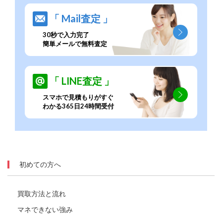
「 Mail査定 」
30秒で入力完了
簡単メールで無料査定
「 LINE査定 」
スマホで見積もりがすぐ
わかる365日24時間受付
初めての方へ
買取方法と流れ
マネできない強み