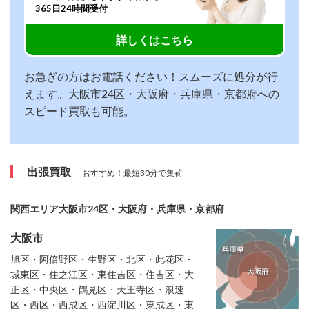
365日24時間受付
詳しくはこちら
お急ぎの方はお電話ください！スムーズに処分が行
えます。大阪市24区・大阪府・兵庫県・京都府への
スピード買取も可能。
出張買取
おすすめ！最短30分で集荷
関西エリア大阪市24区・大阪府・兵庫県・京都府
大阪市
旭区・阿倍野区・生野区・北区・此花区・
城東区・住之江区・東住吉区・住吉区・大
正区・中央区・鶴見区・天王寺区・浪速
区・西区・西成区・西淀川区・東成区・東