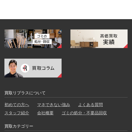
買取リプラスについて
初めての方へ
マネできない強み
よくある質問
スタッフ紹介
会社概要
ゴミの処分・不要品回収
買取カテゴリー