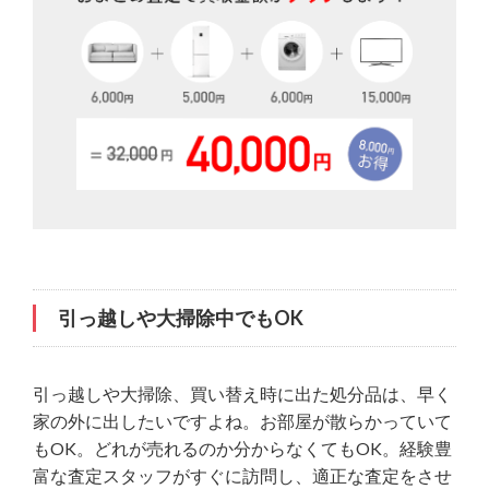
引っ越しや大掃除中でもOK
引っ越しや大掃除、買い替え時に出た処分品は、早く
家の外に出したいですよね。お部屋が散らかっていて
もOK。どれが売れるのか分からなくてもOK。経験豊
富な査定スタッフがすぐに訪問し、適正な査定をさせ