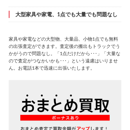
大型家具や家電、1点でも大量でも問題なし
家具や家電などの大型物、大量品、小物1点でも無料
の出張査定ができます。査定後の搬出もトラックでう
かがうので問題なし。「1点だけだから･･･」「大量な
ので査定がつなかいかも･･･」という遠慮はいりませ
ん。お電話1本で迅速に出張いたします。