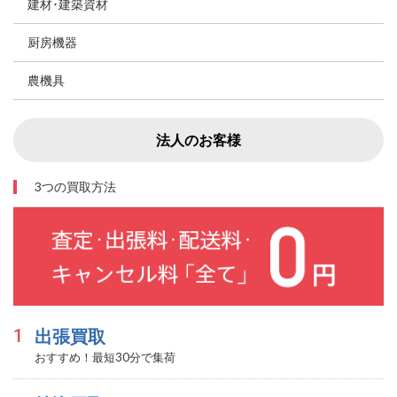
建材･建築資材
厨房機器
農機具
法人のお客様
3つの買取方法
1
出張買取
おすすめ！最短30分で集荷