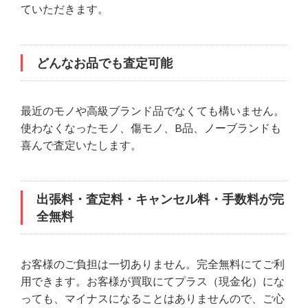
ていただきます。
どんなお品でも査定可能
最近のモノや高級ブランド品でなくても構いません。
使わなくなったモノ、傷モノ、B品、ノーブランドも
喜んで査定いたします。
出張料・査定料・キャンセル料・手数料が完
全無料
お客様のご負担は一切ありません。完全無料にてご利
用できます。お客様が買取にてプラス（現金化）にな
っても、マイナスになることはありませんので、ご心