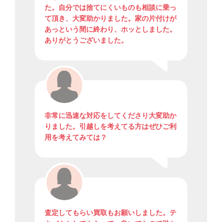
た。自分では捨てにくいものも相談に乗っ
て頂き、大変助かりました。家の片付けが
あっという間に終わり、ホッとしました。
ありがとうございました。
非常に迅速な対応をしてくださり大変助か
りました。引越しを考えてる方はぜひご利
用を考えてみては？
査定してもらい買取もお願いしました。テ