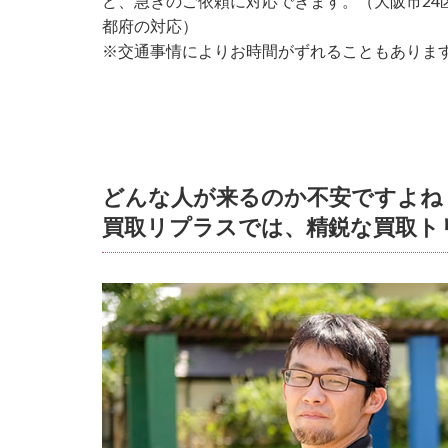
ど、急ぎのご依頼に対応できます。（大阪市24
都府の対応）
※交通事情によりお時間がずれることもありま
どんな人が来るのか不安ですよね
買取リプラスでは、精鋭な買取ト