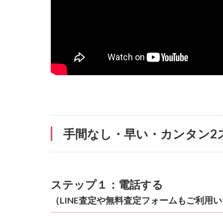
手間なし・早い・カンタン2
ステップ１：電話する
（LINE査定や無料査定フォームもご利用