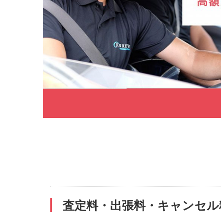
査定料・出張料・キャンセル