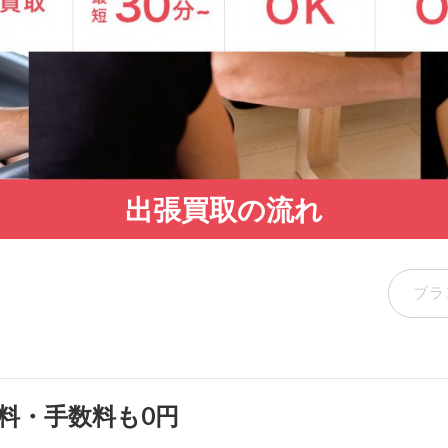
出張買取の流れ
料・手数料も0円