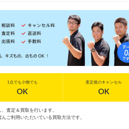
1点でも小物でも
査定後のキャンセル
OK
OK
し、査定＆買取を行います。
ばんご利用いただいている買取方法です。