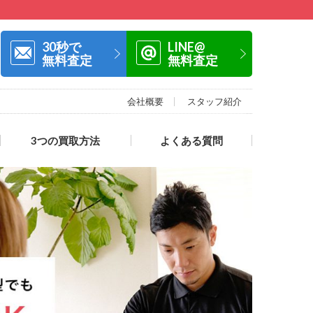
30秒で
LINE@
無料査定
無料査定
会社概要
スタッフ紹介
3つの買取方法
よくある質問