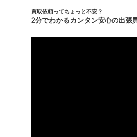
買取依頼ってちょっと不安？
2分でわかるカンタン安心の出張