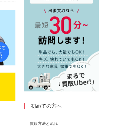
初めての方へ
買取方法と流れ