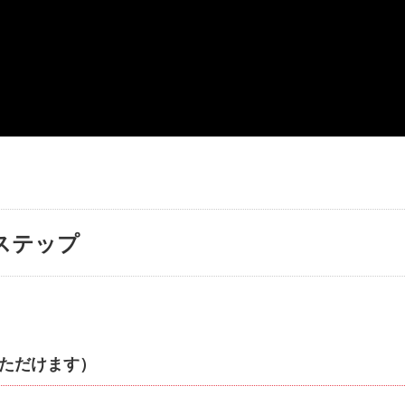
ステップ
いただけます）