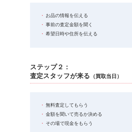
お品の情報を伝える
事前の査定金額を聞く
希望日時や住所を伝える
ステップ２：
査定スタッフが来る
（買取当日）
無料査定してもらう
金額を聞いて売るか決める
その場で現金をもらう