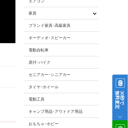
エアコン
家具
ブランド家具･高級家具
オーディオ･スピーカー
電動自転車
原付･バイク
セニアカー･シニアカー
タイヤ･ホイール
無料査定
30秒で
電動工具
キャンプ用品･アウトドア用品
おもちゃ･ホビー