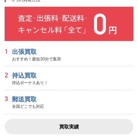
1
出張買取
おすすめ！最短30分で集荷
2
持込買取
持込ボーナスあり！
3
郵送買取
全国どこでも対応
買取実績