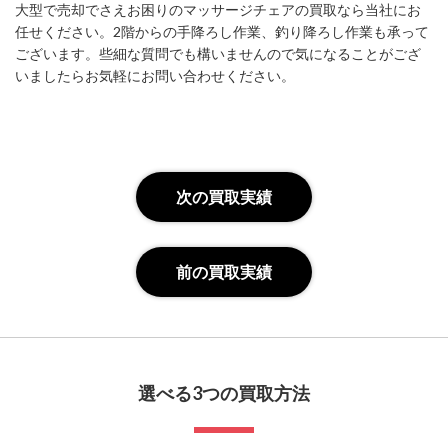
大型で売却でさえお困りのマッサージチェアの買取なら当社にお
任せください。2階からの手降ろし作業、釣り降ろし作業も承って
ございます。些細な質問でも構いませんので気になることがござ
いましたらお気軽にお問い合わせください。
次の買取実績
前の買取実績
選べる3つの買取方法