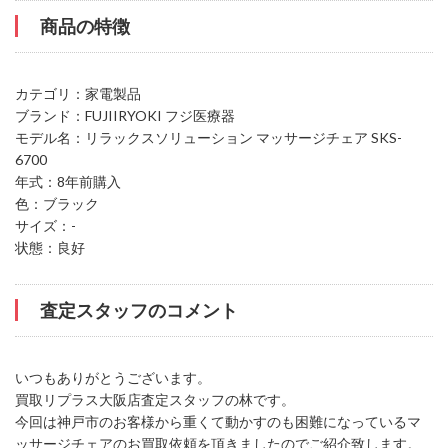
商品の特徴
カテゴリ：家電製品
ブランド：FUJIIRYOKI フジ医療器
モデル名：リラックスソリューション マッサージチェア SKS-
6700
年式：8年前購入
色：ブラック
サイズ：-
状態：良好
査定スタッフのコメント
いつもありがとうございます。
買取リプラス大阪店査定スタッフの林です。
今回は神戸市のお客様から重くて動かすのも困難になっているマ
ッサージチェアのお買取依頼を頂きましたのでご紹介致します。