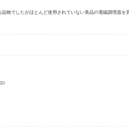
お品物でしたがほとんど使用されていない美品の電磁調理器を
2J