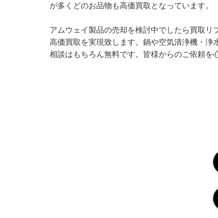
が多くどのお品物も高価買取となっています。
アムウェイ製品の売却を検討中でしたら買取リ
高価買取を実現致します。鍋や空気清浄機・浄
相談はもちろん無料です。皆様からのご依頼を