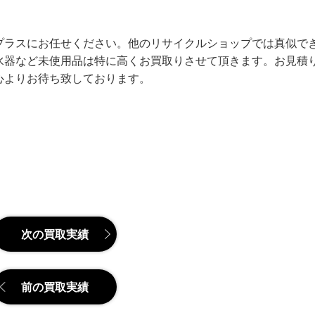
プラスにお任せください。他のリサイクルショップでは真似で
水器など未使用品は特に高くお買取りさせて頂きます。お見積
心よりお待ち致しております。
次の買取実績
前の買取実績