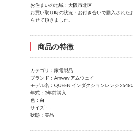
お住まいの地域：大阪市北区
お買い取り時の状況：お付き合いで購入された
らせて頂きました。
商品の特徴
カテゴリ：家電製品
ブランド：Amway アムウェイ
モデル名：QUEEN インダクションレンジ 25480
年式：3年前購入
色：白
サイズ：-
状態：美品