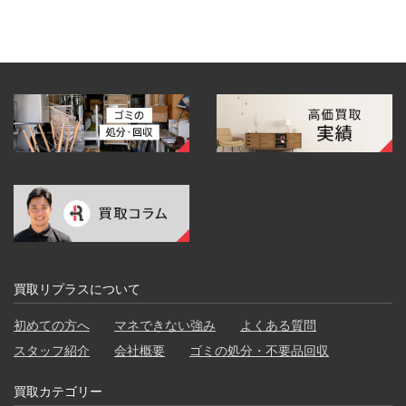
買取リプラスについて
初めての方へ
マネできない強み
よくある質問
スタッフ紹介
会社概要
ゴミの処分・不要品回収
買取カテゴリー