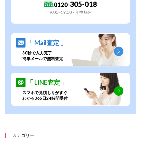
305-018
0120-
9:00~19:00 / 年中無休
「 Mail査定 」
30秒で入力完了
簡単メールで無料査定
「 LINE査定 」
スマホで見積もりがすぐ
わかる365日24時間受付
カテゴリー