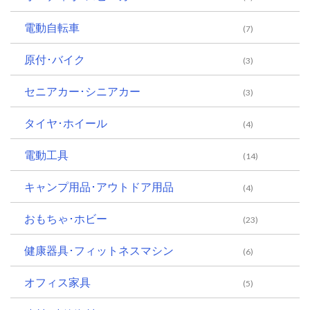
電動自転車
(7)
原付･バイク
(3)
セニアカー･シニアカー
(3)
タイヤ･ホイール
(4)
電動工具
(14)
キャンプ用品･アウトドア用品
(4)
おもちゃ･ホビー
(23)
健康器具･フィットネスマシン
(6)
オフィス家具
(5)