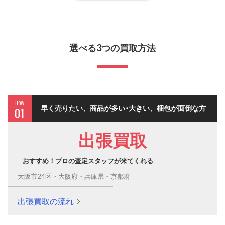
選べる3つの買取方法
HOW
早く売りたい、商品が多い･大きい、梱包が面倒な方
01
出張買取
おすすめ！プロの査定スタッフが来てくれる
大阪市24区・大阪府・兵庫県・京都府
出張買取の流れ