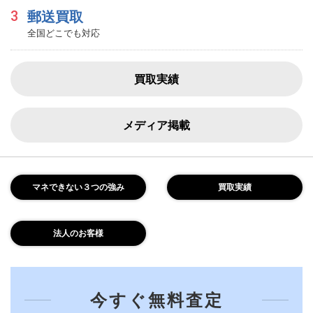
3
郵送買取
全国どこでも対応
買取実績
メディア掲載
マネできない３つの強み
買取実績
法人のお客様
今すぐ無料査定