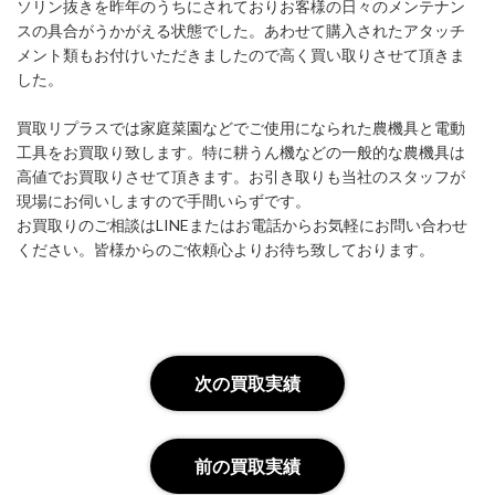
ソリン抜きを昨年のうちにされておりお客様の日々のメンテナン
スの具合がうかがえる状態でした。あわせて購入されたアタッチ
メント類もお付けいただきましたので高く買い取りさせて頂きま
した。
買取リプラスでは家庭菜園などでご使用になられた農機具と電動
工具をお買取り致します。特に耕うん機などの一般的な農機具は
高値でお買取りさせて頂きます。お引き取りも当社のスタッフが
現場にお伺いしますので手間いらずです。
お買取りのご相談はLINEまたはお電話からお気軽にお問い合わせ
ください。皆様からのご依頼心よりお待ち致しております。
次の買取実績
前の買取実績