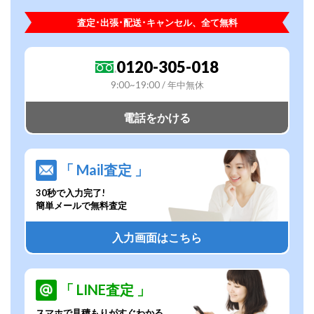
査定･出張･配送･キャンセル、全て無料
0120-305-018
9:00~19:00 / 年中無休
電話をかける
「 Mail査定 」
30秒で入力完了!
簡単メールで無料査定
入力画面はこちら
「 LINE査定 」
スマホで見積もりがすぐわかる