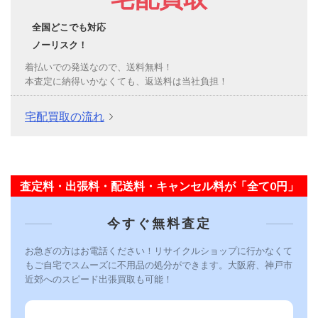
全国どこでも対応
ノーリスク！
着払いでの発送なので、送料無料！
本査定に納得いかなくても、返送料は当社負担！
宅配買取の流れ
査定料・出張料・配送料・キャンセル料が「全て0円」
今すぐ無料査定
お急ぎの方はお電話ください！リサイクルショップに行かなくて
もご自宅でスムーズに不用品の処分ができます。大阪府、神戸市
近郊へのスピード出張買取も可能！