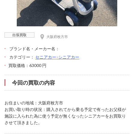
出張買取
大阪府枚方市
ブランド名・メーカー名：
カテゴリー：
セニアカー･シニアカー
買取価格：63000 円
今回の買取の内容
お住まいの地域：大阪府枚方市
お買い取り時の状況：購入されてから乗る予定で有ったお父様が
施設に入られた為に使う予定が無くなったシニアカーをお買取り
させて頂きました。