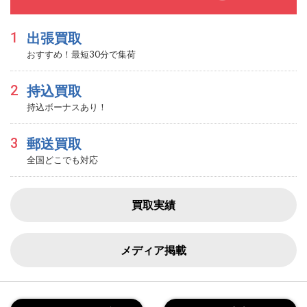
1
出張買取
おすすめ！最短30分で集荷
2
持込買取
持込ボーナスあり！
3
郵送買取
全国どこでも対応
買取実績
メディア掲載