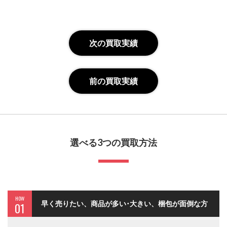
次の買取実績
前の買取実績
選べる3つの買取方法
HOW
早く売りたい、商品が多い･大きい、梱包が面倒な方
01