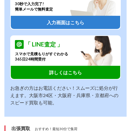
30秒で入力完了!
簡単メールで無料査定
入力画面はこちら
「 LINE査定 」
スマホで見積もりがすぐわかる
365日24時間受付
詳しくはこちら
お急ぎの方はお電話ください！スムーズに処分が行
えます。大阪市24区・大阪府・兵庫県・京都府への
スピード買取も可能。
出張買取
おすすめ！最短30分で集荷