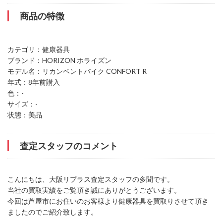
商品の特徴
カテゴリ：健康器具
ブランド：HORIZON ホライズン
モデル名：リカンベントバイク CONFORT R
年式：8年前購入
色：-
サイズ：-
状態：美品
査定スタッフのコメント
こんにちは、大阪リプラス査定スタッフの多聞です。
当社の買取実績をご覧頂き誠にありがとうございます。
今回は芦屋市にお住いのお客様より健康器具を買取りさせて頂き
ましたのでご紹介致します。