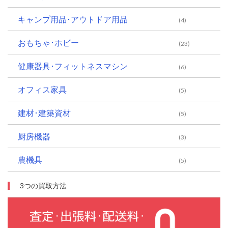
キャンプ用品･アウトドア用品
(4)
おもちゃ･ホビー
(23)
健康器具･フィットネスマシン
(6)
オフィス家具
(5)
建材･建築資材
(5)
厨房機器
(3)
農機具
(5)
3つの買取方法