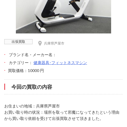
出張買取
兵庫県芦屋市
ブランド名・メーカー名：
カテゴリー：
健康器具･フィットネスマシン
買取価格：10000 円
今回の買取の内容
お住まいの地域：兵庫県芦屋市
お買い取り時の状況：場所を取って邪魔になってきたという理由
から買い取り依頼を受けて出張買取させて頂きました。