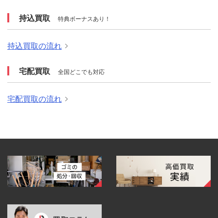
持込買取
特典ボーナスあり！
持込買取の流れ
宅配買取
全国どこでも対応
宅配買取の流れ