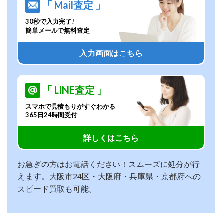
「 Mail査定 」
30秒で入力完了!
簡単メールで無料査定
入力画面はこちら
「 LINE査定 」
スマホで見積もりがすぐわかる
365日24時間受付
詳しくはこちら
お急ぎの方はお電話ください！スムーズに処分が行
えます。大阪市24区・大阪府・兵庫県・京都府への
スピード買取も可能。