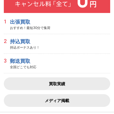
1
出張買取
おすすめ！最短30分で集荷
2
持込買取
持込ボーナスあり！
3
郵送買取
全国どこでも対応
買取実績
メディア掲載