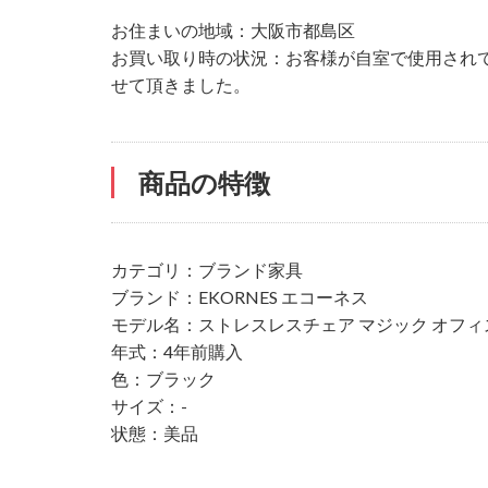
お住まいの地域：大阪市都島区
お買い取り時の状況：お客様が自室で使用され
せて頂きました。
商品の特徴
カテゴリ：ブランド家具
ブランド：EKORNES エコーネス
モデル名：ストレスレスチェア マジック オフィ
年式：4年前購入
色：ブラック
サイズ：-
状態：美品