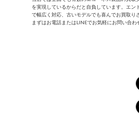
を実現しているからだと自負しています。エン
で幅広く対応、古いモデルでも喜んでお買取り
まずはお電話またはLINEでお気軽にお問い合