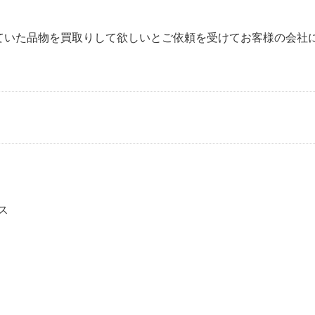
ていた品物を買取りして欲しいとご依頼を受けてお客様の会社
ス