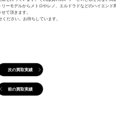
トリーモデルからメトロやレノ、エルドラドなどのハイエンド
させて頂きます。
わせください。お待ちしています。
次の買取実績
前の買取実績