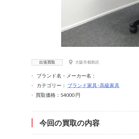
出張買取
大阪市都島区
ブランド名・メーカー名：
カテゴリー：
ブランド家具･高級家具
買取価格：54000 円
今回の買取の内容