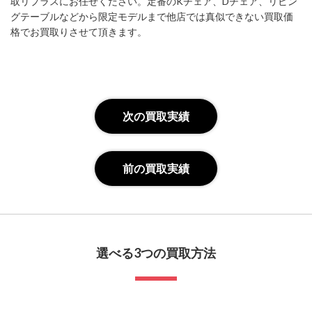
取リプラスにお任せください。定番のKチェア、Dチェア、リビン
グテーブルなどから限定モデルまで他店では真似できない買取価
格でお買取りさせて頂きます。
次の買取実績
前の買取実績
選べる3つの買取方法