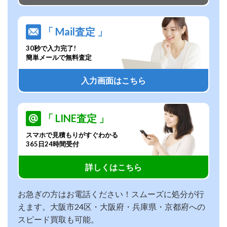
「 Mail査定 」
30秒で入力完了!
簡単メールで無料査定
入力画面はこちら
「 LINE査定 」
スマホで見積もりがすぐわかる
365日24時間受付
詳しくはこちら
お急ぎの方はお電話ください！スムーズに処分が行
えます。大阪市24区・大阪府・兵庫県・京都府への
スピード買取も可能。