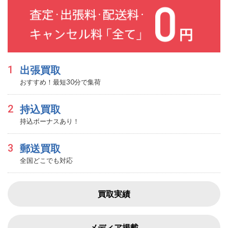
1
出張買取
おすすめ！最短30分で集荷
2
持込買取
持込ボーナスあり！
3
郵送買取
全国どこでも対応
買取実績
メディア掲載