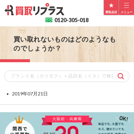
買取品目
メニュー
0120-
305-018
買い取れないものはどのようなも
のでしょうか？
2019年07月21日