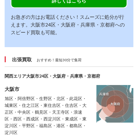
詳しくはこちら
お急ぎの方はお電話ください！スムーズに処分が行
えます。大阪市24区・大阪府・兵庫県・京都府への
スピード買取も可能。
出張買取
おすすめ！最短30分で集荷
関西エリア大阪市24区・大阪府・兵庫県・京都府
大阪市
旭区・阿倍野区・生野区・北区・此花区・
城東区・住之江区・東住吉区・住吉区・大
正区・中央区・鶴見区・天王寺区・浪速
区・西区・西成区・西淀川区・東成区・東
淀川区・平野区・福島区・港区・都島区・
淀川区