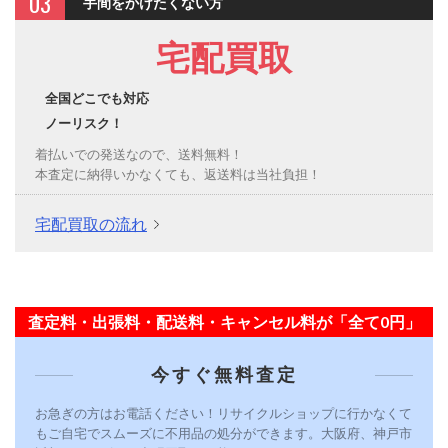
03
手間をかけたくない方
宅配買取
全国どこでも対応
ノーリスク！
着払いでの発送なので、送料無料！
本査定に納得いかなくても、返送料は当社負担！
宅配買取の流れ
査定料・出張料・配送料・キャンセル料が「全て0円」
今すぐ無料査定
お急ぎの方はお電話ください！リサイクルショップに行かなくて
もご自宅でスムーズに不用品の処分ができます。大阪府、神戸市