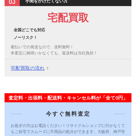
03
手間をかけたくない方
宅配買取
全国どこでも対応
ノーリスク！
着払いでの発送なので、送料無料！
本査定に納得いかなくても、返送料は当社負担！
宅配買取の流れ
査定料・出張料・配送料・キャンセル料が「全て0円」
今すぐ無料査定
お急ぎの方はお電話ください！リサイクルショップに行かなくて
もご自宅でスムーズに不用品の処分ができます。大阪府、神戸市