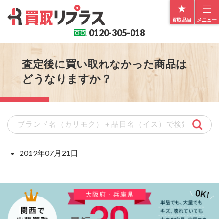
買取品目
メニュー
0120-
305-018
査定後に買い取れなかった商品は
どうなりますか？
2019年07月21日