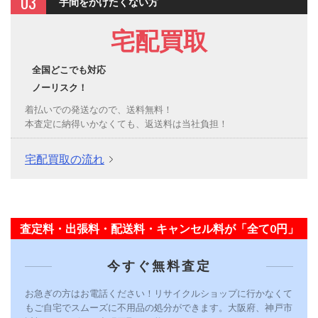
03
手間をかけたくない方
宅配買取
全国どこでも対応
ノーリスク！
着払いでの発送なので、送料無料！
本査定に納得いかなくても、返送料は当社負担！
宅配買取の流れ
査定料・出張料・配送料・キャンセル料が「全て0円」
今すぐ無料査定
お急ぎの方はお電話ください！リサイクルショップに行かなくて
もご自宅でスムーズに不用品の処分ができます。大阪府、神戸市