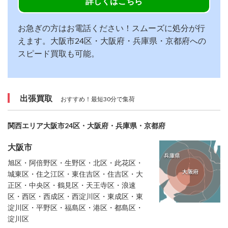
詳しくはこちら
お急ぎの方はお電話ください！スムーズに処分が行
えます。大阪市24区・大阪府・兵庫県・京都府への
スピード買取も可能。
出張買取
おすすめ！最短30分で集荷
関西エリア大阪市24区・大阪府・兵庫県・京都府
大阪市
旭区・阿倍野区・生野区・北区・此花区・
城東区・住之江区・東住吉区・住吉区・大
正区・中央区・鶴見区・天王寺区・浪速
区・西区・西成区・西淀川区・東成区・東
淀川区・平野区・福島区・港区・都島区・
淀川区