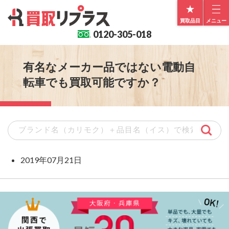
買取品目
メニュー
0120-
305-018
有名なメーカー品ではない電動自
転車でも買取可能ですか？
2019年07月21日