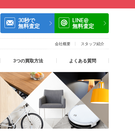
30秒で
LINE@
無料査定
無料査定
会社概要
スタッフ紹介
3つの買取方法
よくある質問