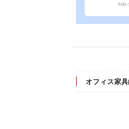
9:00
オフィス家具