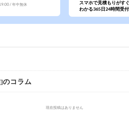
スマホで見積もりがす
~19:00 / 年中無休
わかる365日24時間受付
のコラム
[]
現在投稿はありません