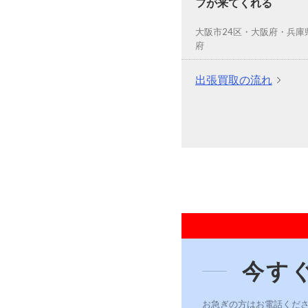
フが来てくれる
大阪市24区・大阪府・兵庫
府
出張買取の流れ
今す
お急ぎの方はお電話くだ