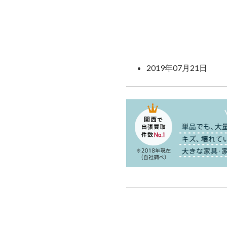
2019年07月21日