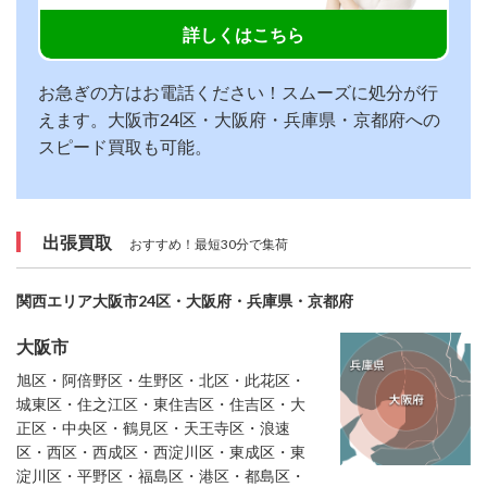
詳しくはこちら
お急ぎの方はお電話ください！スムーズに処分が行
えます。大阪市24区・大阪府・兵庫県・京都府への
スピード買取も可能。
出張買取
おすすめ！最短30分で集荷
関西エリア大阪市24区・大阪府・兵庫県・京都府
大阪市
旭区・阿倍野区・生野区・北区・此花区・
城東区・住之江区・東住吉区・住吉区・大
正区・中央区・鶴見区・天王寺区・浪速
区・西区・西成区・西淀川区・東成区・東
淀川区・平野区・福島区・港区・都島区・