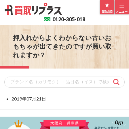
買取品目
メニュー
0120-
305-018
押入れからよくわからない古いお
もちゃが出てきたのですが買い取
れますか？
2019年07月21日