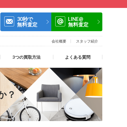
30秒で
LINE@
無料査定
無料査定
会社概要
スタッフ紹介
3つの買取方法
よくある質問
か？