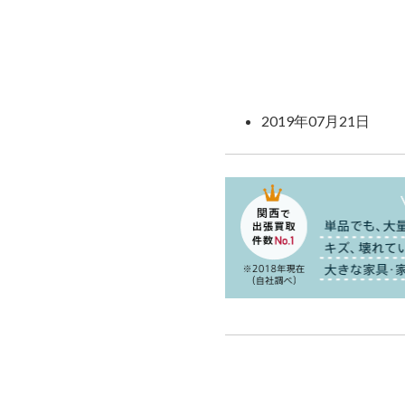
2019年07月21日