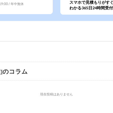
スマホで見積もりがす
~19:00 / 年中無休
わかる365日24時間受付
のコラム
[]
現在投稿はありません