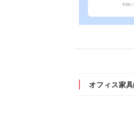
9:00
オフィス家具