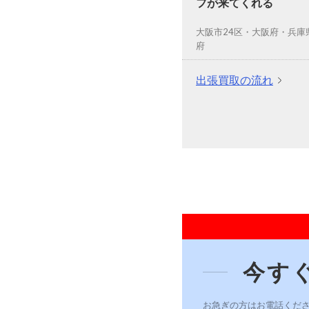
フが来てくれる
大阪市24区・大阪府・兵庫
府
出張買取の流れ
今す
お急ぎの方はお電話くだ