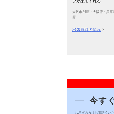
フが来てくれる
大阪市24区・大阪府・兵庫
府
出張買取の流れ
今す
お急ぎの方はお電話くだ