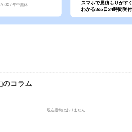
スマホで見積もりがす
~19:00 / 年中無休
わかる365日24時間受付
のコラム
[]
現在投稿はありません