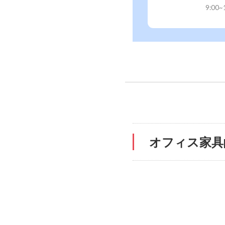
9:00
オフィス家具