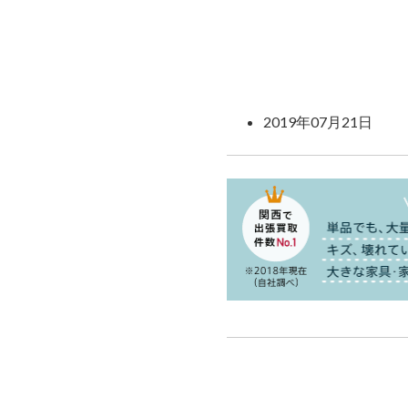
2019年07月21日