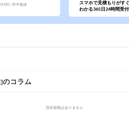
スマホで見積もりがす
~19:00 / 年中無休
わかる365日24時間受付
のコラム
[]
現在投稿はありません