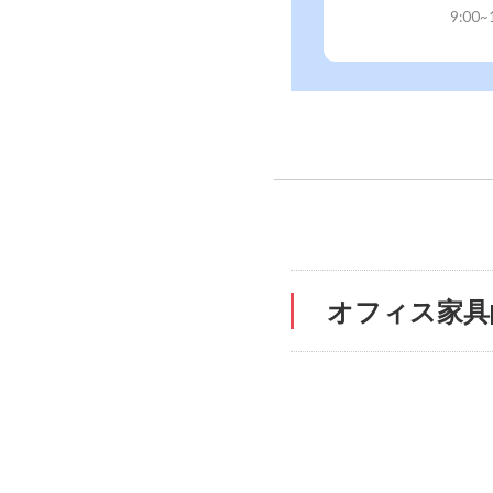
9:00
オフィス家具