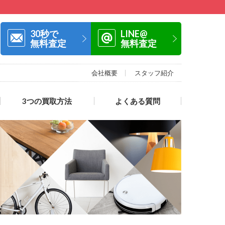
30秒で
LINE@
無料査定
無料査定
会社概要
スタッフ紹介
3つの買取方法
よくある質問