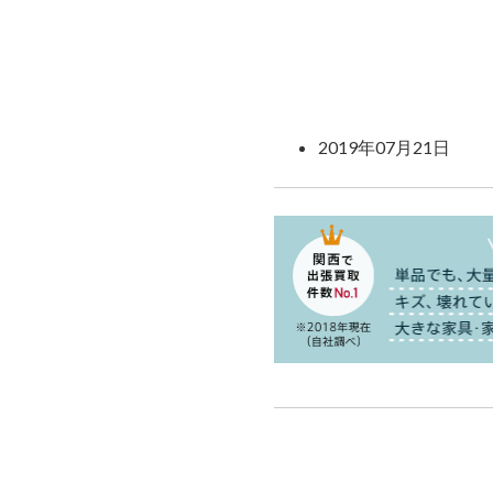
2019年07月21日