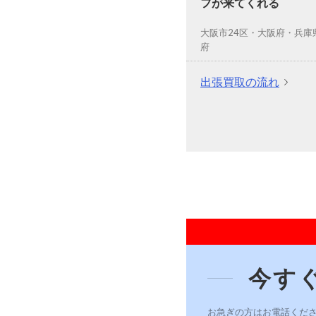
フが来てくれる
大阪市24区・大阪府・兵庫
府
出張買取の流れ
今す
お急ぎの方はお電話くだ