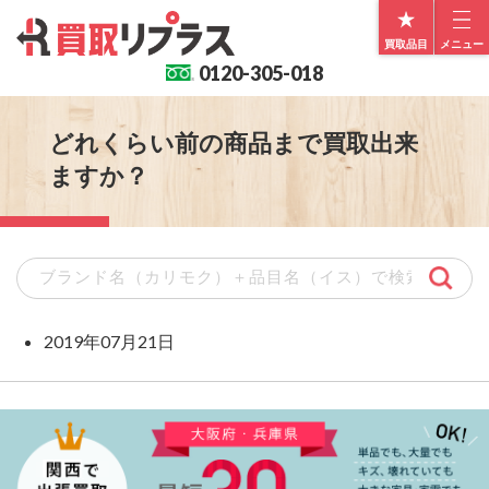
買取品目
メニュー
0120-
305-018
どれくらい前の商品まで買取出来
ますか？
2019年07月21日