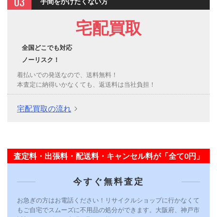
03
手間をかけたくない方
宅配買取
全国どこでも対応
ノーリスク！
着払いでの発送なので、送料無料！
本査定に納得いかなくても、返送料は当社負担！
宅配買取の流れ
査定料・出張料・配送料・キャンセル料が「全て0円」
今すぐ無料査定
お急ぎの方はお電話ください！リサイクルショップに行かなくて
もご自宅でスムーズに不用品の処分ができます。大阪府、神戸市