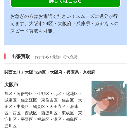
詳しくはこちら
お急ぎの方はお電話ください！スムーズに処分が行
えます。大阪市24区・大阪府・兵庫県・京都府への
スピード買取も可能。
出張買取
おすすめ！最短30分で集荷
関西エリア大阪市24区・大阪府・兵庫県・京都府
大阪市
旭区・阿倍野区・生野区・北区・此花区・
城東区・住之江区・東住吉区・住吉区・大
正区・中央区・鶴見区・天王寺区・浪速
区・西区・西成区・西淀川区・東成区・東
淀川区・平野区・福島区・港区・都島区・
淀川区